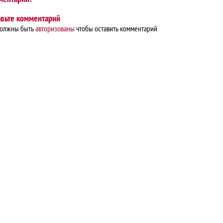
авьте комментарий
должны быть
авторизованы
чтобы оставить комментарий