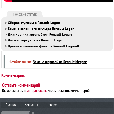
Похожие статьи:
»
Сборка ступицы в Renault Logan
»
Замена салонного фильтра Renault Logan
»
Диагностика автомобиля Renault Logan
»
Чистка форсунок на Renault Logan
»
Врезка топливного фильтра Renault Logan-II
Читайте так же
Замена шаровой на Renault Megane
Комментарии:
Оставьте комментарий
Вы должны быть
авторизованы
чтобы оставить комментарий
Главная
Контакты
Наверх