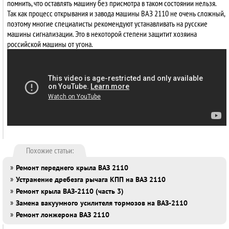
помнить, что оставлять машину без присмотра в таком состоянии нельзя.
Так как процесс открывания и завода машины ВАЗ 2110 не очень сложный,
поэтому многие специалисты рекомендуют устанавливать на русские
машины сигнализации. Это в некоторой степени защитит хозяина
российской машины от угона.
Похожие статьи:
»
Ремонт переднего крыла ВАЗ 2110
»
Устранение дребезга рычага КПП на ВАЗ 2110
»
Ремонт крыла ВАЗ-2110 (часть 3)
»
Замена вакуумного усилителя тормозов на ВАЗ-2110
»
Ремонт лонжерона ВАЗ 2110