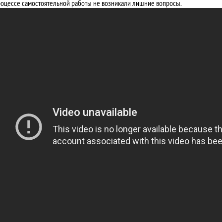
роцессе самостоятельной работы не возникали лишние вопросы.