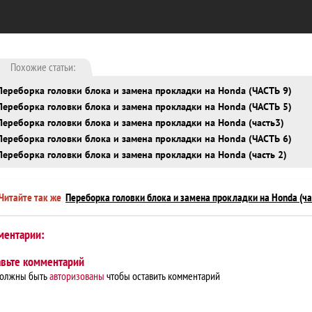
Похожие статьи:
Переборка головки блока и замена прокладки на Honda (ЧАСТЬ 9)
Переборка головки блока и замена прокладки на Honda (ЧАСТЬ 5)
Переборка головки блока и замена прокладки на Honda (часть3)
Переборка головки блока и замена прокладки на Honda (ЧАСТЬ 6)
Переборка головки блока и замена прокладки на Honda (часть 2)
Читайте так же
Переборка головки блока и замена прокладки на Honda (ча
ментарии:
авьте комментарий
должны быть
авторизованы
чтобы оставить комментарий