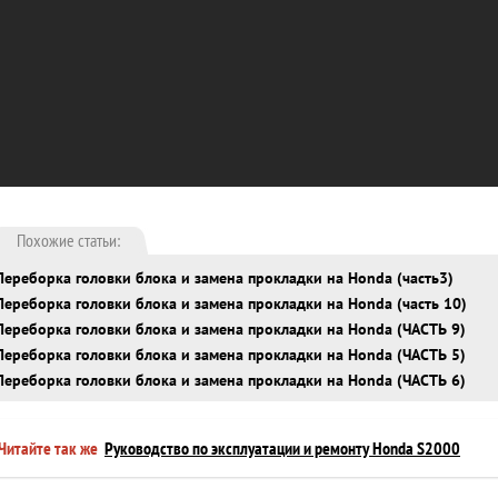
Похожие статьи:
Переборка головки блока и замена прокладки на Honda (часть3)
Переборка головки блока и замена прокладки на Honda (часть 10)
Переборка головки блока и замена прокладки на Honda (ЧАСТЬ 9)
Переборка головки блока и замена прокладки на Honda (ЧАСТЬ 5)
Переборка головки блока и замена прокладки на Honda (ЧАСТЬ 6)
Читайте так же
Руководство по эксплуатации и ремонту Honda S2000