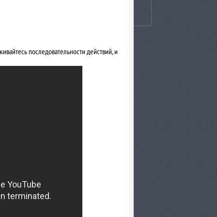
живайтесь последовательности действий, и