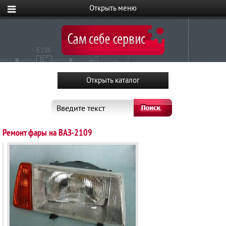
Введите текст
Ремонт фары на ВАЗ-2109