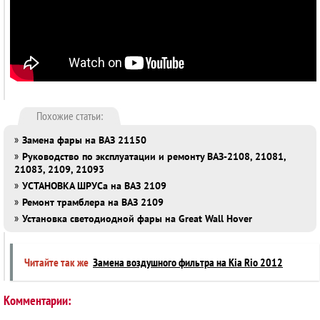
Похожие статьи:
»
Замена фары на ВАЗ 21150
»
Руководство по эксплуатации и ремонту ВАЗ-2108, 21081,
21083, 2109, 21093
»
УСТАНОВКА ШРУСа на ВАЗ 2109
»
Ремонт трамблера на ВАЗ 2109
»
Установка светодиодной фары на Great Wall Hover
Читайте так же
Замена воздушного фильтра на Kia Rio 2012
Комментарии: