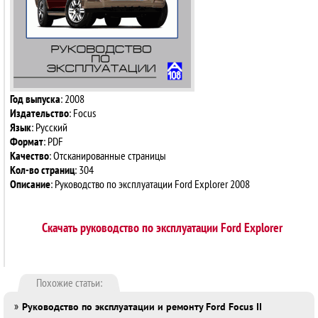
Год выпуска
: 2008
Издательство
: Focus
Язык
: Русский
Формат
: PDF
Качество
: Отсканированные страницы
Кол-во страниц
: 304
Описание
: Руководство по эксплуатации Ford Explorer 2008
Скачать руководство по эксплуатации Ford Explorer
Похожие статьи:
»
Руководство по эксплуатации и ремонту Ford Focus II