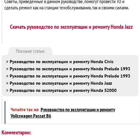
Советы, приведенные в данном руководстве, помогут провести ТО и
сделать ремонт как на станции техобслуживания, так и своими силами.
Скачать руководство по эксплуатации и ремонту Honda Jazz
Похожие статьи:
»
Руководство по эксплуатации и ремонту Honda Civic
»
Руководство по эксплуатации и ремонту Honda Prelude 1993
»
Руководство по эксплуатации и ремонту Honda Prelude 1993
»
Руководство по эксплуатации и ремонту Honda Jazz
»
Руководство по эксплуатации и ремонту Honda S2000
Читайте так же
Руководство по эксплуатации и ремонту
Volkswagen Passat В6
Комментарии: