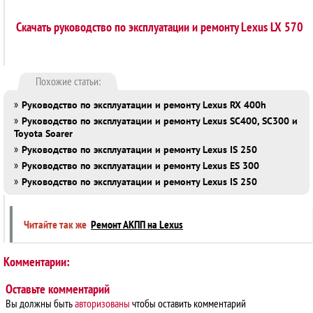
Скачать руководство по эксплуатации и ремонту Lexus LX 570
Похожие статьи:
»
Руководство по эксплуатации и ремонту Lexus RX 400h
»
Руководство по эксплуатации и ремонту Lexus SC400, SC300 и
Toyota Soarer
»
Руководство по эксплуатации и ремонту Lexus IS 250
»
Руководство по эксплуатации и ремонту Lexus ES 300
»
Руководство по эксплуатации и ремонту Lexus IS 250
Читайте так же
Ремонт АКПП на Lexus
Комментарии:
Оставьте комментарий
Вы должны быть
авторизованы
чтобы оставить комментарий