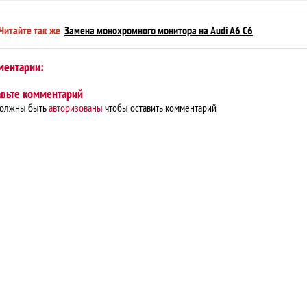
Читайте так же
Замена монохромного монитора на Audi A6 C6
ментарии:
авьте комментарий
должны быть
авторизованы
чтобы оставить комментарий