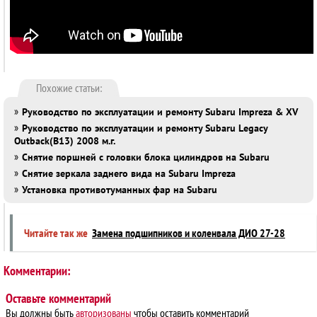
Похожие статьи:
»
Руководство по эксплуатации и ремонту Subaru Impreza & XV
»
Руководство по эксплуатации и ремонту Subaru Legacy
Outback(B13) 2008 м.г.
»
Снятие поршней с головки блока цилиндров на Subaru
»
Снятие зеркала заднего вида на Subaru Impreza
»
Установка противотуманных фар на Subaru
Читайте так же
Замена подшипников и коленвала ДИО 27-28
Комментарии:
Оставьте комментарий
Вы должны быть
авторизованы
чтобы оставить комментарий