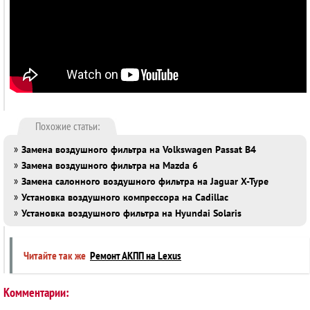
Похожие статьи:
»
Замена воздушного фильтра на Volkswagen Passat B4
»
Замена воздушного фильтра на Mazda 6
»
Замена салонного воздушного фильтра на Jaguar X-Type
»
Установка воздушного компрессора на Cadillac
»
Установка воздушного фильтра на Hyundai Solaris
Читайте так же
Ремонт АКПП на Lexus
Комментарии: