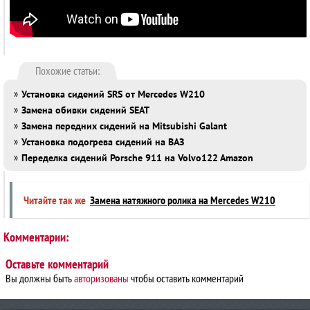
Похожие статьи:
»
Установка сидений SRS от Mercedes W210
»
Замена обивки сидений SEAT
»
Замена передних сидений на Mitsubishi Galant
»
Установка подогрева сидений на ВАЗ
»
Переделка сидений Porsche 911 на Volvo122 Amazon
Читайте так же
Замена натяжного ролика на Mercedes W210
Комментарии:
Оставьте комментарий
Вы должны быть
авторизованы
чтобы оставить комментарий