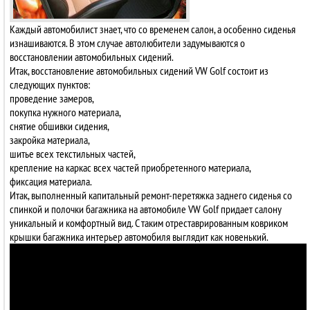
Каждый автомобилист знает, что со временем салон, а особенно сиденья
изнашиваются. В этом случае автолюбители задумываются о
восстановлении автомобильных сидений.
Итак, восстановление автомобильных сидений VW Golf состоит из
следующих пунктов:
проведение замеров,
покупка нужного материала,
снятие обшивки сидения,
закройка материала,
шитье всех текстильных частей,
крепление на каркас всех частей приобретенного материала,
фиксация материала.
Итак, выполненный капитальный ремонт-перетяжка заднего сиденья со
спинкой и полочки багажника на автомобиле VW Golf придает салону
уникальный и комфортный вид. С таким отреставрированным ковриком
крышки багажника интерьер автомобиля выглядит как новенький.