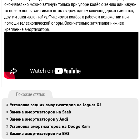
окончательно можно затянуть только при упоре колёс о землю или какую-
то поверхность, затягивают шток сверху: одним ключом держат сам шток,
другим затягивают гайку. Фиксируют колёса в рабочем положении при
помощи телескопической опоры. Окончательно затягивают нижнее
крепление амортизатора.
Похожие статьи:
»
Установка задних амортизаторов на Jaguar XJ
»
Замена амортизаторов на Saab
»
Замена амортизаторов у Audi
»
Установка амортизаторов на Dodge Ram
»
Замена амортизаторов на ВАЗ