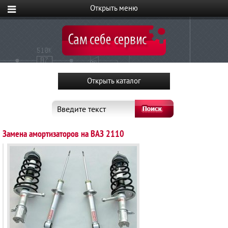
Введите текст
Замена амортизаторов на ВАЗ 2110