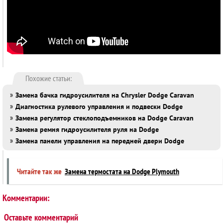
Похожие статьи:
»
Замена бачка гидроусилителя на Chrysler Dodge Caravan
»
Диагностика рулевого управления и подвески Dodge
»
Замена регулятор стеклоподъемников на Dodge Caravan
»
Замена ремня гидроусилителя руля на Dodge
»
Замена панели управления на передней двери Dodge
Читайте так же
Замена термостата на Dodge Plymouth
Комментарии:
Оставьте комментарий