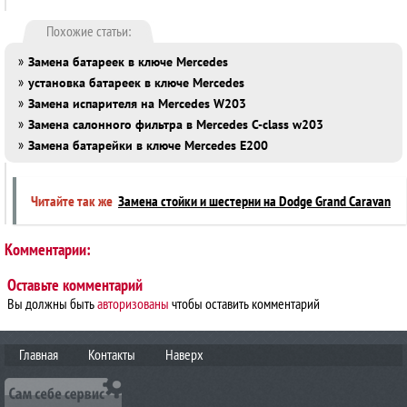
Похожие статьи:
»
Замена батареек в ключе Mercedes
»
установка батареек в ключе Mercedes
»
Замена испарителя на Mercedes W203
»
Замена салонного фильтра в Mercedes C-class w203
»
Замена батарейки в ключе Mercedes E200
Читайте так же
Замена стойки и шестерни на Dodge Grand Caravan
Комментарии:
Оставьте комментарий
Вы должны быть
авторизованы
чтобы оставить комментарий
Главная
Контакты
Наверх