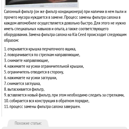
Салонный фильтр (он же фильтр кондиционера) при наличии в нем пыли и
прочего мусора нуждается в замене. Процесс замены фильтра салона в
каждом автомобиле осуществляется довольно быстро. Для этого не нужно
иметь специальных навыков и опыта, а также соответствующего
оборудования. Замена фильтра салона на Kia Ceed происходит следующим
образом:
1. открывается крышка перчаточного ящика,
2. поворачивается по стрелкам направляющие,
3. снимаете направляющие,
4. нажимаете на усики ограничительной крышки,
5. ограничитель отводится в сторону,
6. нажимаете на усики заглушки,
7. снимается заглушка,
8. вытаскивается фильтр,
9. вставляется новый фильтр, при этом необходимо следить за стрелками,
10. собирается вся конструкция в обратном порядке,
11. процесс замены фильтра салона завершен.
Похожие статьи: