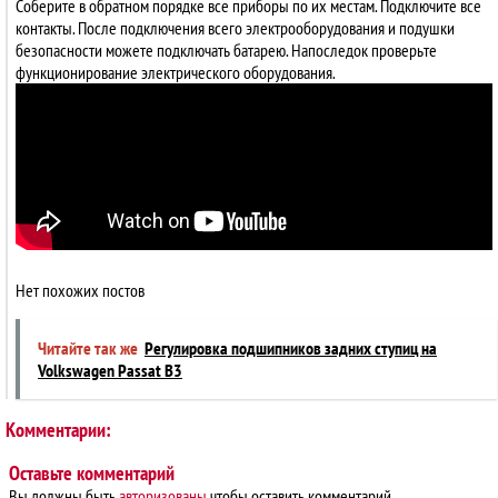
Соберите в обратном порядке все приборы по их местам. Подключите все
контакты. После подключения всего электрооборудования и подушки
безопасности можете подключать батарею. Напоследок проверьте
функционирование электрического оборудования.
Нет похожих постов
Читайте так же
Регулировка подшипников задних ступиц на
Volkswagen Passat B3
Комментарии:
Оставьте комментарий
Вы должны быть
авторизованы
чтобы оставить комментарий