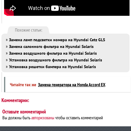
Похожие статьи:
»
Замена ламп подсветки номера на Hyundai Cetz GLS
»
Замена салонного фильтра на Hyundai Solaris
»
Замена воздушного фильтра на Hyundai Solaris
»
Установка воздушного фильтра на Hyundai Solaris
»
Установка решетки бампера на Hyundai Solaris
Читайте так же
Замена генератора на Honda Accord EX
Комментарии:
Оставьте комментарий
Вы должны быть
авторизованы
чтобы оставить комментарий