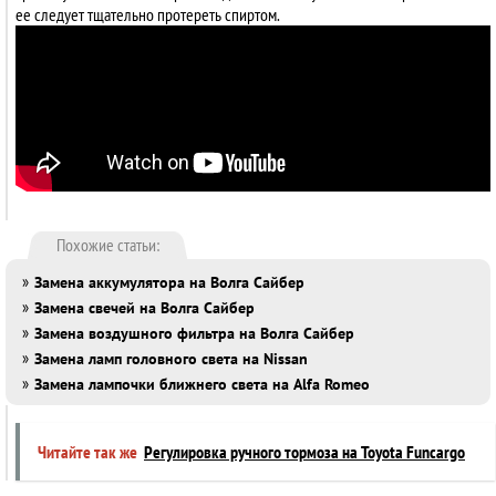
ее следует тщательно протереть спиртом.
Похожие статьи:
»
Замена аккумулятора на Волга Сайбер
»
Замена свечей на Волга Сайбер
»
Замена воздушного фильтра на Волга Сайбер
»
Замена ламп головного света на Nissan
»
Замена лампочки ближнего света на Alfa Romeo
Читайте так же
Регулировка ручного тормоза на Toyota Funcargo