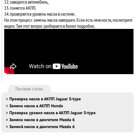
12. заводится автомобиль,
13. гоняется АКПП,
14. проверяется уровень масла в системе.
На этом процесс замены масла завершен. Если есть неясности, посмотрите
видео. Там этот вопрос разбирается более подробно.
Похожие статьи:
»
Проверка масла в АКПП Jaguar S-type
»
Замена масла в АКПП Honda
»
Проверка уровня масла в АКПП Jaguar S-type
»
Замена масла в двигателе Mazda 6
»
ЗаменА масла в двигателе Mazda 6