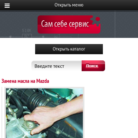
Введите текст
Замена масла на Mazda