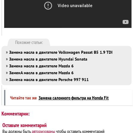
Похожие статьи:
»
Замена масла в двигателе Volkswagen Passat B5 1.9 TDI
»
Замена масла в двигателе Hyundai Sonata
»
Замена масла в двигателе Mazda 6
»
ЗаменА масла в двигателе Mazda 6
»
Замена масла в двигателе Porsche 997 911
Читайте так же
Замена салонного фильтра на Honda Fit
Комментарии:
Оставьте комментарий
Вы должны быть
авторизованы
чтобы оставить комментарий