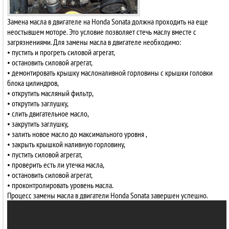
Замена масла в двигателе на Honda Sonata должна проходить на еще
неостывшем моторе. Это условие позволяет стечь маслу вместе с
загрязнениями. Для замены масла в двигателе необходимо:
• пустить и прогреть силовой агрегат,
• остановить силовой агрегат,
• демонтировать крышку маслоналивной горловины с крышки головки
блока цилиндров,
• открутить масляный фильтр,
• открутить заглушку,
• слить двигательное масло,
• закрутить заглушку,
• залить новое масло до максимального уровня ,
• закрыть крышкой наливную горловину,
• пустить силовой агрегат,
• проверить есть ли утечка масла,
• остановить силовой агрегат,
• проконтролировать уровень масла.
Процесс замены масла в двигатели Honda Sonata завершен успешно.