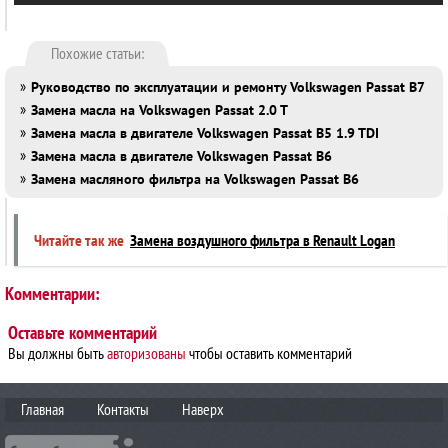
Похожие статьи:
»
Руководство по эксплуатации и ремонту Volkswagen Passat B7
»
Замена масла на Volkswagen Passat 2.0 T
»
Замена масла в двигателе Volkswagen Passat B5 1.9 TDI
»
Замена масла в двигателе Volkswagen Passat B6
»
Замена масляного фильтра на Volkswagen Passat B6
Читайте так же
Замена воздушного фильтра в Renault Logan
Комментарии:
Оставьте комментарий
Вы должны быть
авторизованы
чтобы оставить комментарий
Главная
Контакты
Наверх