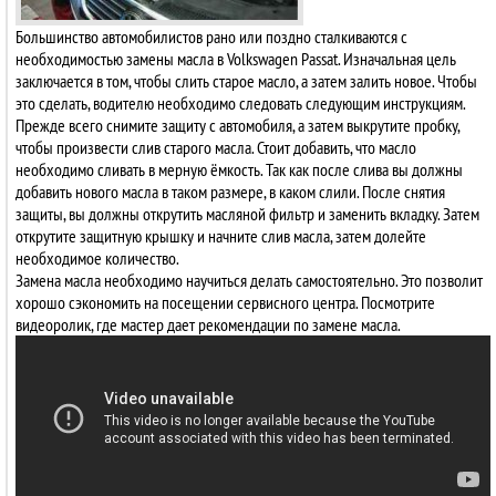
Большинство автомобилистов рано или поздно сталкиваются с
необходимостью замены масла в Volkswagen Passat. Изначальная цель
заключается в том, чтобы слить старое масло, а затем залить новое. Чтобы
это сделать, водителю необходимо следовать следующим инструкциям.
Прежде всего снимите защиту с автомобиля, а затем выкрутите пробку,
чтобы произвести слив старого масла. Стоит добавить, что масло
необходимо сливать в мерную ёмкость. Так как после слива вы должны
добавить нового масла в таком размере, в каком слили. После снятия
защиты, вы должны открутить масляной фильтр и заменить вкладку. Затем
открутите защитную крышку и начните слив масла, затем долейте
необходимое количество.
Замена масла необходимо научиться делать самостоятельно. Это позволит
хорошо сэкономить на посещении сервисного центра. Посмотрите
видеоролик, где мастер дает рекомендации по замене масла.