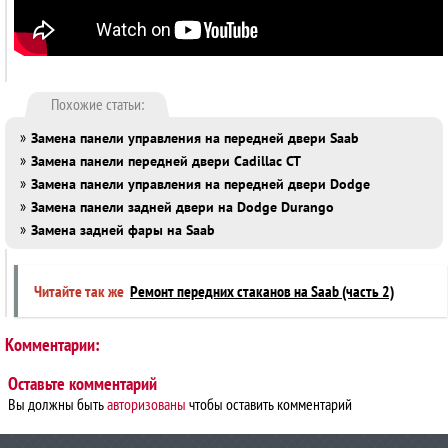
Похожие статьи:
»
Замена панели управления на передней двери Saab
»
Замена панели передней двери Cadillac CT
»
Замена панели управления на передней двери Dodge
»
Замена панели задней двери на Dodge Durango
»
Замена задней фары на Saab
Читайте так же
Ремонт передних стаканов на Saab (часть 2)
Комментарии:
Оставьте комментарий
Вы должны быть
авторизованы
чтобы оставить комментарий