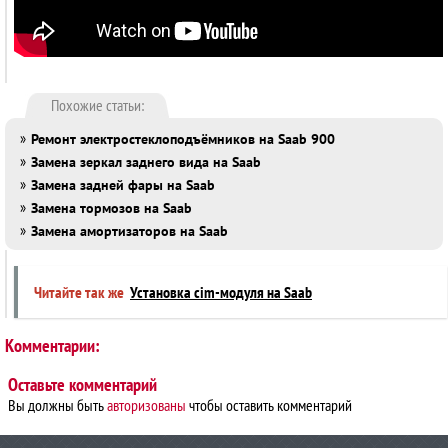
Похожие статьи:
»
Ремонт электростеклоподъёмников на Saab 900
»
Замена зеркал заднего вида на Saab
»
Замена задней фары на Saab
»
Замена тормозов на Saab
»
Замена амортизаторов на Saab
Читайте так же
Установка cim-модуля на Saab
Комментарии:
Оставьте комментарий
Вы должны быть
авторизованы
чтобы оставить комментарий