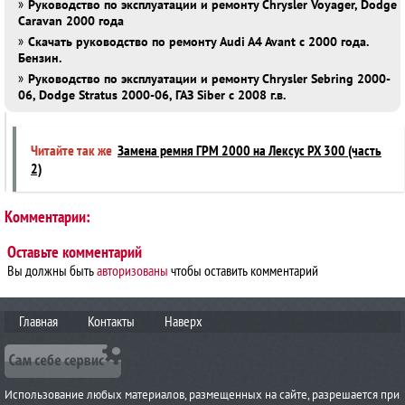
»
Руководство по эксплуатации и ремонту Chrysler Voyager, Dodge
Caravan 2000 года
»
Скачать руководство по ремонту Audi A4 Avant с 2000 года.
Бензин.
»
Руководство по эксплуатации и ремонту Chrysler Sebring 2000-
06, Dodge Stratus 2000-06, ГАЗ Siber с 2008 г.в.
Читайте так же
Замена ремня ГРМ 2000 на Лексус PX 300 (часть
2)
Комментарии:
Оставьте комментарий
Вы должны быть
авторизованы
чтобы оставить комментарий
Главная
Контакты
Наверх
Использование любых материалов, размещенных на сайте, разрешается при