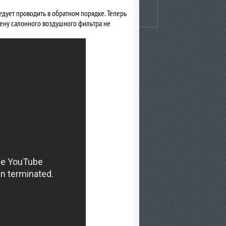
ледует проводить в обратном порядке. Теперь
ену салонного воздушного фильтра не