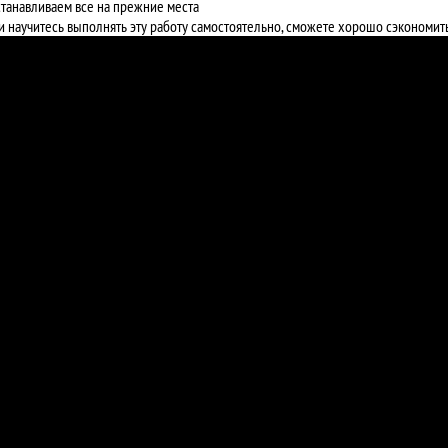
Устанавливаем все на прежние места
и научитесь выполнять эту работу самостоятельно, сможете хорошо сэкономит