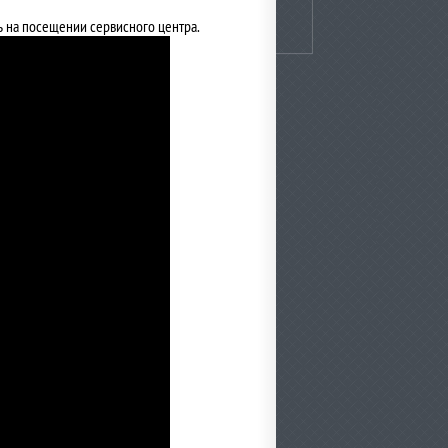
ь на посещении сервисного центра.