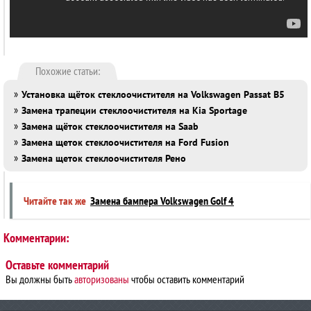
Похожие статьи:
»
Установка щёток стеклоочистителя на Volkswagen Passat B5
»
Замена трапеции стеклоочистителя на Kia Sportage
»
Замена щёток стеклоочистителя на Saab
»
Замена щеток стеклоочистителя на Ford Fusion
»
Замена щеток стеклоочистителя Рено
Читайте так же
Замена бампера Volkswagen Golf 4
Комментарии:
Оставьте комментарий
Вы должны быть
авторизованы
чтобы оставить комментарий