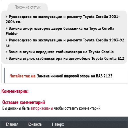
Похожие статьи:
»
Руководство по эксплуатации и ремонту Toyota Corolla 2001-
2006 г.в.
»
Замена амортизаторов двери багажника на Toyota Corolla
Fielder
»
Руководство по эксплуатации и ремонту Toyota Corolla 1983-92
г.в
»
Замена втулки переднего стабилизатора на Toyota Corolla
»
Замена втулок стабилизатора на автомобиле Toyota Corolla E12
Читайте так же
Замена нижней шаровой опоры на ВАЗ 2123
Комментарии:
Оставьте комментарий
Вы должны быть
авторизованы
чтобы оставить комментарий
Главная
Контакты
Наверх