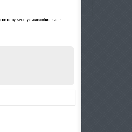
, поэтому зачастую автолюбители ее