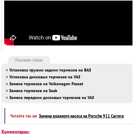
Похожие статьи:
»
Установка пружин задних тормозов на ВАЗ
»
Установка дисковых тормозов на УАЗ
»
Замена тормозов на Volkswagen Passat
»
Замена тормозов на Saab
»
Замена передних дисковых тормозов на УАЗ
Читайте так же
Замена водяного насоса на Porsche 911 Carrera
Комментарии: