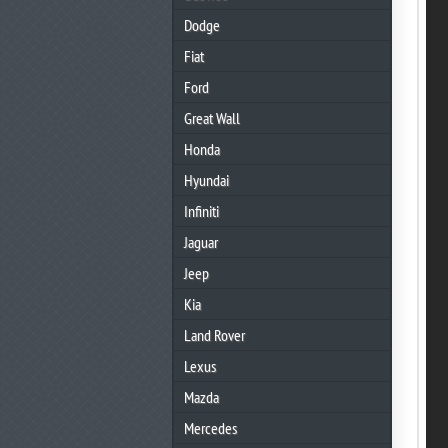
Dodge
Fiat
Ford
Great Wall
Honda
Hyundai
Infiniti
Jaguar
Jeep
Kia
Land Rover
Lexus
Mazda
Mercedes