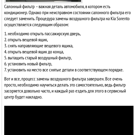
Салонный фильтр – важная деталь автомобиля, в котором есть
кондиционер. Однако при неисправном состоянии салонного фильтра его
следует заменить. Процедура замены воздушного фильтра на Kia Sorento
осуществляется следующим образом:
1. необходимо открыть пассажирскую дверь,
2. открыть вещевой ящик,
3. снять направляющие вещевого ящика,
4. открыть вещевой ящик до конца,
5. вытащить старый воздушный фильтр,
6. установить новый фильтр,
7. установить на место все снятые детали в соответствующем порядке.
Вот и все, процесс замены воздушного фильтра завершен. Все очень
просто, необходимо научиться делать это самостоятельно, ведь фильтр
засоряется довольно часто, и каждый раз ездить для этого в сервисный
центр будет накладно.