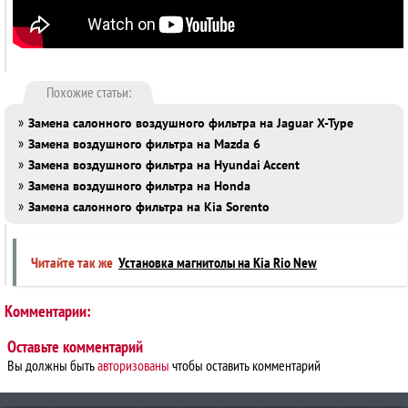
Похожие статьи:
»
Замена салонного воздушного фильтра на Jaguar X-Type
»
Замена воздушного фильтра на Mazda 6
»
Замена воздушного фильтра на Hyundai Accent
»
Замена воздушного фильтра на Honda
»
Замена салонного фильтра на Kia Sorento
Читайте так же
Установка магнитолы на Kia Rio New
Комментарии:
Оставьте комментарий
Вы должны быть
авторизованы
чтобы оставить комментарий