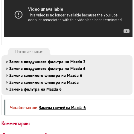
Похожие статьи:
»
Замена воздушного фильтра на Mazda 3
»
Замена воздушного фильтра на Mazda 6
»
Замена салонного фильтра на Mazda 6
»
Замена салонного фильтра на Mazda
»
Замена фильтра на Mazda 6
Читайте так же
Замена свечей на Mazda 6
Комментарии: