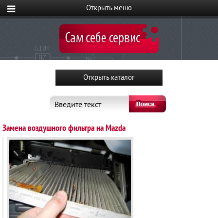
Введите текст
Замена воздушного фильтра на Mazda