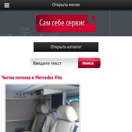
Введите текст
Чистка потолка в Mercedes Vito