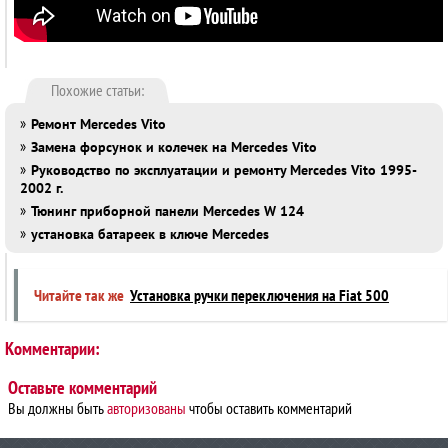
Похожие статьи:
»
Ремонт Mercedes Vito
»
Замена форсунок и колечек на Mercedes Vito
»
Руководство по эксплуатации и ремонту Mercedes Vito 1995-
2002 г.
»
Тюнинг приборной панели Mercedes W 124
»
установка батареек в ключе Mercedes
Читайте так же
Установка ручки переключения на Fiat 500
Комментарии:
Оставьте комментарий
Вы должны быть
авторизованы
чтобы оставить комментарий