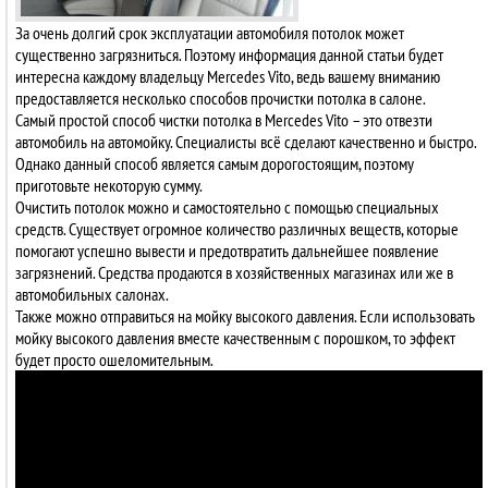
За очень долгий срок эксплуатации автомобиля потолок может
существенно загрязниться. Поэтому информация данной статьи будет
интересна каждому владельцу Mercedes Vito, ведь вашему вниманию
предоставляется несколько способов прочистки потолка в салоне.
Самый простой способ чистки потолка в Mercedes Vito – это отвезти
автомобиль на автомойку. Специалисты всё сделают качественно и быстро.
Однако данный способ является самым дорогостоящим, поэтому
приготовьте некоторую сумму.
Очистить потолок можно и самостоятельно с помощью специальных
средств. Существует огромное количество различных веществ, которые
помогают успешно вывести и предотвратить дальнейшее появление
загрязнений. Средства продаются в хозяйственных магазинах или же в
автомобильных салонах.
Также можно отправиться на мойку высокого давления. Если использовать
мойку высокого давления вместе качественным с порошком, то эффект
будет просто ошеломительным.