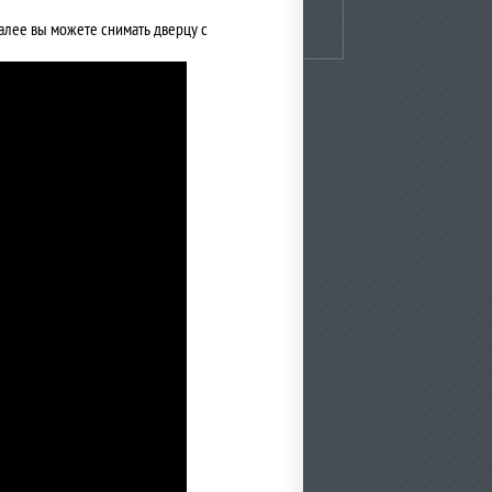
Далее вы можете снимать дверцу с