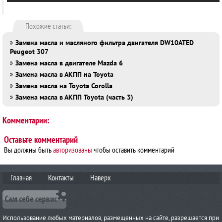
Похожие статьи:
»
Замена масла и масляного фильтра двигателя DW10ATED
Peugeot 307
»
Замена масла в двигателе Mazda 6
»
Замена масла в АКПП на Toyota
»
Замена масла на Toyota Corolla
»
Замена масла в АКПП Toyota (часть 3)
Комментарии:
Оставьте комментарий
Вы должны быть
авторизованы
чтобы оставить комментарий
Главная
Контакты
Наверх
Использование любых материалов, размещенных на сайте, разрешается при