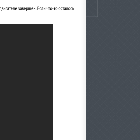
 двигателе завершен. Если что-то осталось