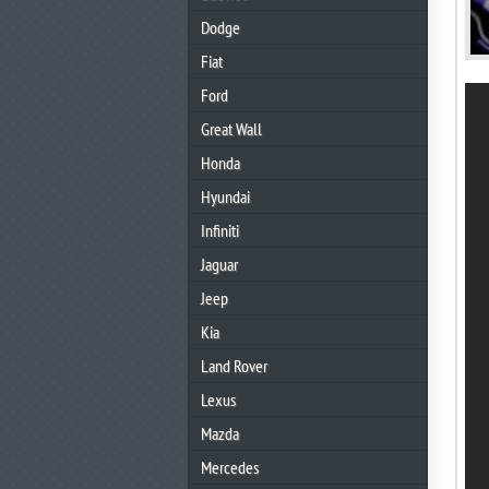
Dodge
Fiat
Ford
Great Wall
Honda
Hyundai
Infiniti
Jaguar
Jeep
Kia
Land Rover
Lexus
Mazda
Mercedes