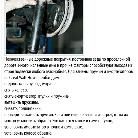
Некачественные дорожные покрытия, постоянная езда по проселочной
дороге, многочисленные ямы и прочие факторы способствуют выхода из
строя подвески любого автомобиля. Для замены пружин и амортизаторов
на Great Wall Hover необходимо:
поднять машину на домкрат,
снять колесо,
снять амортизатор: втулки и пружины,
вытащить пружины,
смазать подшипники,
проверить сжатость пружин. Если они еще не вышли из строя, тогда их
можно установить обратно. Это касается также и самих втулок,
установить амортизатор в полном комплекте,
установить колесо обратно,