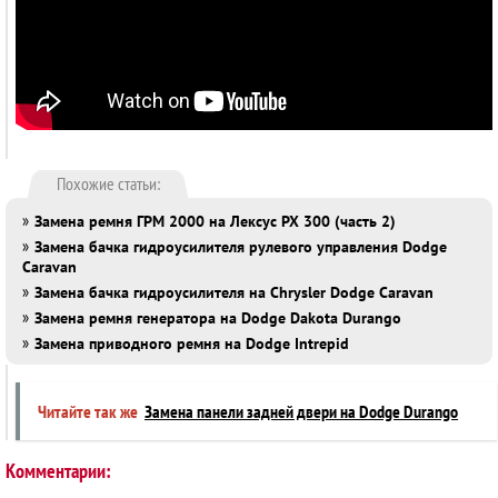
Похожие статьи:
»
Замена ремня ГРМ 2000 на Лексус PX 300 (часть 2)
»
Замена бачка гидроусилителя рулевого управления Dodge
Caravan
»
Замена бачка гидроусилителя на Chrysler Dodge Caravan
»
Замена ремня генератора на Dodge Dakota Durango
»
Замена приводного ремня на Dodge Intrepid
Читайте так же
Замена панели задней двери на Dodge Durango
Комментарии: