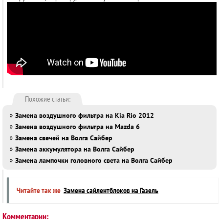
Похожие статьи:
»
Замена воздушного фильтра на Kia Rio 2012
»
Замена воздушного фильтра на Mazda 6
»
Замена свечей на Волга Сайбер
»
Замена аккумулятора на Волга Сайбер
»
Замена лампочки головного света на Волга Сайбер
Читайте так же
Замена сайлентблоков на Газель
Комментарии: